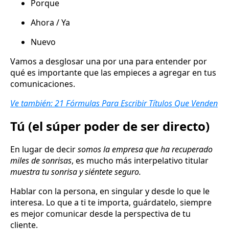
Porque
Ahora / Ya
Nuevo
Vamos a desglosar una por una para entender por
qué es importante que las empieces a agregar en tus
comunicaciones.
Ve también: 21 Fórmulas Para Escribir Títulos Que Venden
Tú (el súper poder de ser directo)
En lugar de decir
somos la empresa que ha recuperado
miles de sonrisas
, es mucho más interpelativo titular
muestra tu sonrisa y siéntete seguro.
Hablar con la persona, en singular y desde lo que le
interesa. Lo que a ti te importa, guárdatelo, siempre
es mejor comunicar desde la perspectiva de tu
cliente.