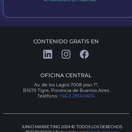
CONTENIDO GRATIS EN
OFICINA CENTRAL
Av. de los Lagos 7008 piso 1°,
B1670 Tigre, Provincia de Buenos Aires
Teléfono:
+56 2 2914 0674
JUNIO MARKETING 2024 © TODOS LOS DERECHOS
RESERVADOS | Potenciados por
SantoFunnel.com