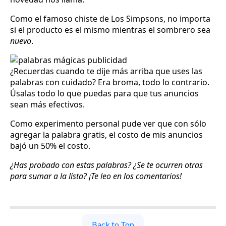
Como el famoso chiste de Los Simpsons, no importa
si el producto es el mismo mientras el sombrero sea
nuevo
.
¿Recuerdas cuando te dije más arriba que uses las
palabras con cuidado? Era broma, todo lo contrario.
Úsalas todo lo que puedas para que tus anuncios
sean más efectivos.
Como experimento personal pude ver que con sólo
agregar la palabra gratis, el costo de mis anuncios
bajó un 50% el costo.
¿Has probado con estas palabras? ¿Se te ocurren otras
para sumar a la lista? ¡Te leo en los comentarios!
Back to Top