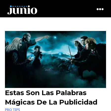
Estas Son Las Palabras
Mágicas De La Publicidad
PRO TIPS