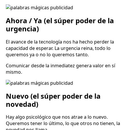
Ahora / Ya (el súper poder de la
urgencia)
El avance de la tecnología nos ha hecho perder la
capacidad de esperar. La urgencia reina, todo lo
queremos ya o no lo queremos tanto.
Comunicar desde la inmediatez genera valor en sí
mismo.
Nuevo (el súper poder de la
novedad)
Hay algo psicológico que nos atrae a lo nuevo.
Queremos tener lo último, lo que otros no tienen, la
novedad nos llama.