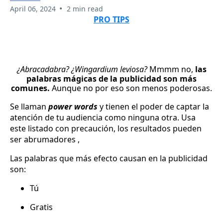
•
April 06, 2024
2 min read
PRO TIPS
¿Abracadabra? ¿Wingardium leviosa?
Mmmm no,
las
palabras mágicas de la publicidad son más
comunes.
Aunque no por eso son menos poderosas.
Se llaman
power words
y tienen el poder de captar la
atención de tu audiencia como ninguna otra. Usa
este listado con precaución, los resultados pueden
ser abrumadores ,
Las palabras que más efecto causan en la publicidad
son:
Tú
Gratis