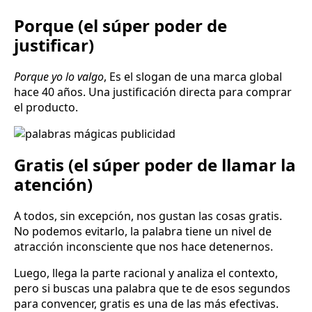
Porque (el súper poder de
justificar)
Porque yo lo valgo
, Es el slogan de una marca global
hace 40 años. Una justificación directa para comprar
el producto.
Gratis (el súper poder de llamar la
atención)
A todos, sin excepción, nos gustan las cosas gratis.
No podemos evitarlo, la palabra tiene un nivel de
atracción inconsciente que nos hace detenernos.
Luego, llega la parte racional y analiza el contexto,
pero si buscas una palabra que te de esos segundos
para convencer, gratis es una de las más efectivas.